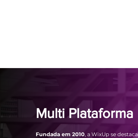
Multi Plataforma
Fundada em 2010
, a WixUp se destac