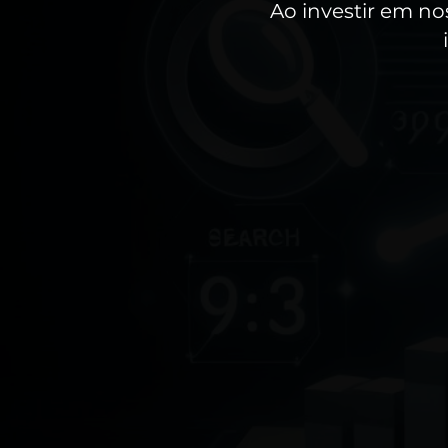
Ao investir em no