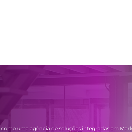
a como uma agência de soluções integradas em Mark